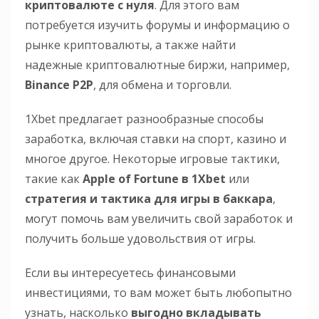
криптовалюте с нуля
. Для этого вам
потребуется изучить форумы и информацию о
рынке криптовалюты, а также найти
надежные криптовалютные биржи, например,
Binance P2P
, для обмена и торговли.
1Xbet предлагает разнообразные способы
заработка, включая ставки на спорт, казино и
многое другое. Некоторые игровые тактики,
такие как
Apple of Fortune в 1Xbet
или
стратегия и тактика для игры в баккара
,
могут помочь вам увеличить свой заработок и
получить больше удовольствия от игры.
Если вы интересуетесь финансовыми
инвестициями, то вам может быть любопытно
узнать, насколько
выгодно вкладывать