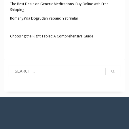
The Best Deals on Generic Medications: Buy Online with Free
Shipping
Romanya’da Doğrudan Yabancı Yatırımlar
Choosing the Right Tablet: A Comprehensive Guide