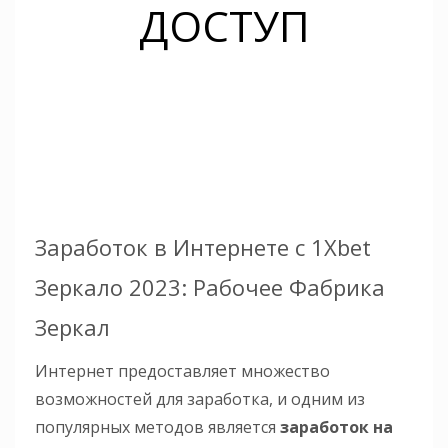
ДОСТУП
Заработок в Интернете с 1Xbet
Зеркало 2023: Рабочее Фабрика
Зеркал
Интернет предоставляет множество
возможностей для заработка, и одним из
популярных методов является
заработок на