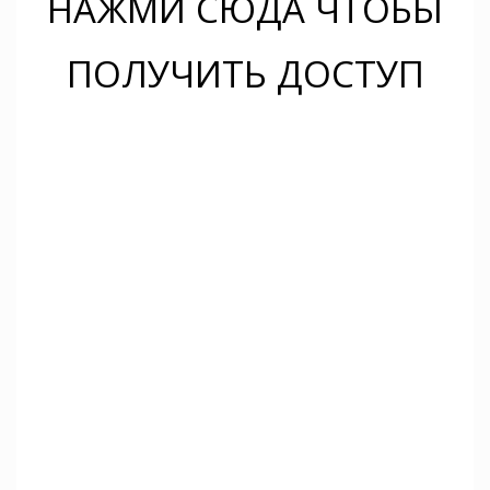
НАЖМИ СЮДА ЧТОБЫ
ПОЛУЧИТЬ ДОСТУП