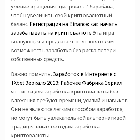
умение вращения “цифрового” барабана,
чтобы увеличить свой криптовалютный
баланс.
Регистрация на Binance: как начать
зарабатывать на криптовалюте
Эта игра
волнующая и предлагает пользователям
возможность заработка без риска потери
собственных средств.
Важно помнить,
Заработок в Интернете с
1Xbet Зеркало 2023: Рабочее Фабрика Зеркал
что игры для заработка криптовалюты без
вложения требуют времени, усилий и навыков.
Они не являются легким способом заработка,
но могут быть увлекательной альтернативой
традиционным методам заработка
криптовалюты.