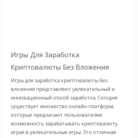
Игры Для Заработка
Криптовалюты Без Вложения
Игры для заработка криптовалюты без
вложения представляют увлекательный и
инновационный способ заработка. Сегодня
существует множество онлайн-платформ,
которые предлагают пользователям
возможность зарабатывать криптовалюту,
играя в увлекательные игры. Это отличная