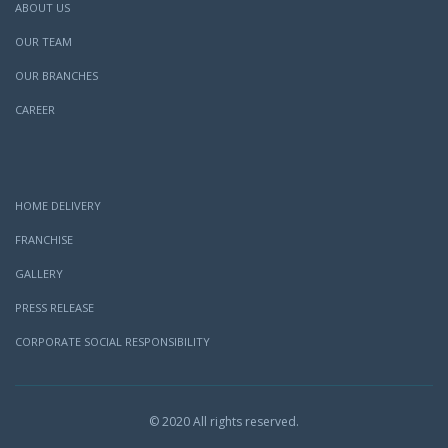
ABOUT US
OUR TEAM
OUR BRANCHES
CAREER
HOME DELIVERY
FRANCHISE
GALLERY
PRESS RELEASE
CORPORATE SOCIAL RESPONSIBILITY
© 2020 All rights reserved.