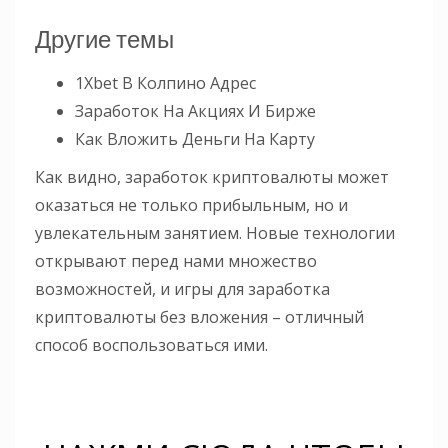
Другие темы
1Xbet В Колпино Адрес
Заработок На Акциях И Бирже
Как Вложить Деньги На Карту
Как видно, заработок криптовалюты может
оказаться не только прибыльным, но и
увлекательным занятием. Новые технологии
открывают перед нами множество
возможностей, и игры для заработка
криптовалюты без вложения – отличный
способ воспользоваться ими.