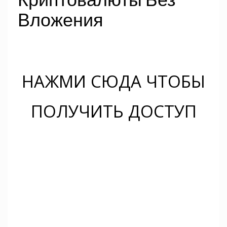
Вложения
НАЖМИ СЮДА ЧТОБЫ
ПОЛУЧИТЬ ДОСТУП