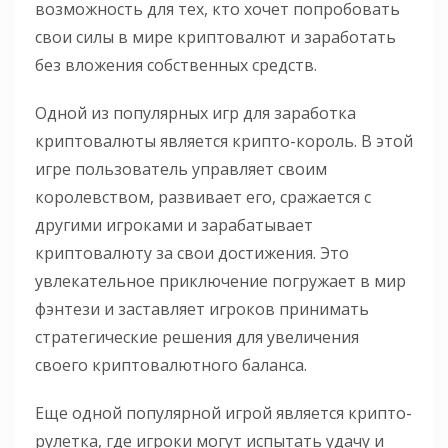
возможность для тех, кто хочет попробовать
свои силы в мире криптовалют и заработать
без вложения собственных средств.
Одной из популярных игр для заработка
криптовалюты является крипто-король. В этой
игре пользователь управляет своим
королевством, развивает его, сражается с
другими игроками и зарабатывает
криптовалюту за свои достижения. Это
увлекательное приключение погружает в мир
фэнтези и заставляет игроков принимать
стратегические решения для увеличения
своего криптовалютного баланса.
Еще одной популярной игрой является крипто-
рулетка, где игроки могут испытать удачу и