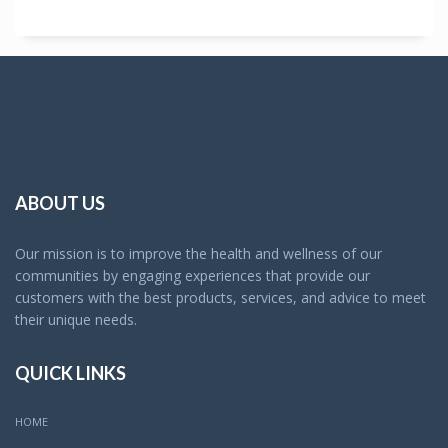
ABOUT US
Our mission is to improve the health and wellness of our
communities by engaging experiences that provide our
customers with the best products, services, and advice to meet
their unique needs.
QUICK LINKS
HOME