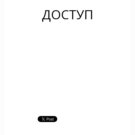
ДОСТУП