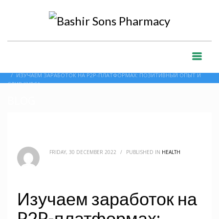
HOME
BLOG
HEALTH
ИЗУЧАЕМ ЗАРАБОТОК НА P2P-ПЛАТФОРМАХ: ПОЗИТИВНЫЙ ОПЫТ И
СЛИВ КУРСА
BLOG
FRIDAY, 30 DECEMBER 2022
/
PUBLISHED IN
HEALTH
Изучаем заработок на
P2P-платформах: