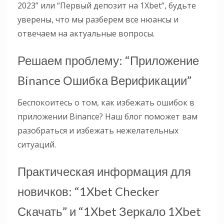
2023” или “Первый депозит на 1Xbet”, будьте
уверены, что мы разберем все нюансы и
отвечаем на актуальные вопросы.
Решаем проблему: “Приложение
Binance Ошибка Верификации”
Беспокоитесь о том, как избежать ошибок в
приложении Binance? Наш блог поможет вам
разобраться и избежать нежелательных
ситуаций.
Практическая информация для
новичков: “1Xbet Checker
Скачать” и “1Xbet Зеркало 1Xbet