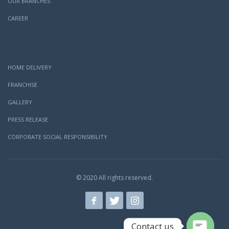
OUR BRANCHES
CAREER
HOME DELIVERY
FRANCHISE
GALLERY
PRESS RELEASE
CORPORATE SOCIAL RESPONSIBILITY
© 2020 All rights reserved.
Contact us