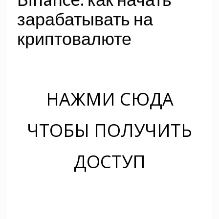
зарабатывать на
криптовалюте
НАЖМИ СЮДА
ЧТОБЫ ПОЛУЧИТЬ
ДОСТУП