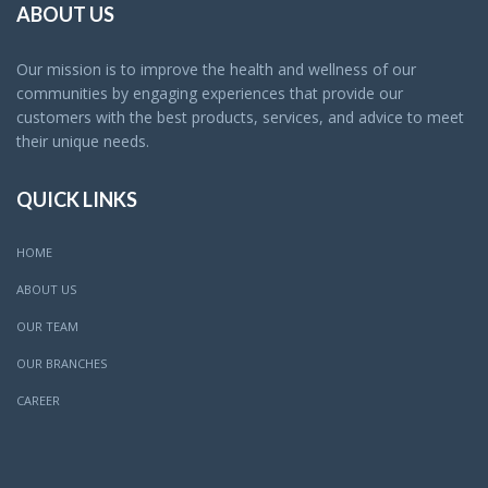
ABOUT US
Our mission is to improve the health and wellness of our
communities by engaging experiences that provide our
customers with the best products, services, and advice to meet
their unique needs.
QUICK LINKS
HOME
ABOUT US
OUR TEAM
OUR BRANCHES
CAREER