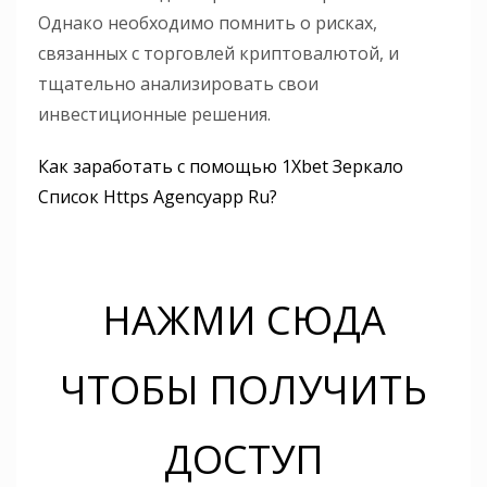
Однако необходимо помнить о рисках,
связанных с торговлей криптовалютой, и
тщательно анализировать свои
инвестиционные решения.
Как заработать с помощью 1Xbet Зеркало
Список Https Agencyapp Ru?
НАЖМИ СЮДА
ЧТОБЫ ПОЛУЧИТЬ
ДОСТУП