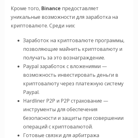
Кроме того,
Binance
предоставляет
уникальные возможности для заработка на
криптовалюте. Среди них:
Заработок на криптовалюте программы,
позволяющие майнить криптовалюту и
получать за это вознаграждение.
Paypal заработок с вложениями —
возможность инвестировать деньги в
криптовалюту через платежную систему
Paypal.
Hardliner P2P и P2P страхование —
инструменты для обеспечения
безопасности и защиты при совершении
операций с криптовалютой.
Готовые связки для арбитража