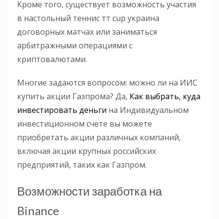
Кроме того, существует возможность участия
в настольный теннис тт cup украина
договорных матчах или заниматься
арбитражными операциями с
криптовалютами.
Многие задаются вопросом: можно ли на ИИС
купить акции Газпрома? Да,
Как выбрать, куда
инвестировать деньги
на Индивидуальном
инвестиционном счете вы можете
приобретать акции различных компаний,
включая акции крупных российских
предприятий, таких как Газпром.
Возможности заработка на
Binance