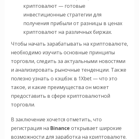
криптовалют — готовые
инвестиционные стратегии для
получения прибыли от разницы в ценах
криптовалют на различных биржах.
Чтобы начать зарабатывать на криптовалюте,
необходимо изучить основные принципы
торговли, следить за актуальными новостями
и анализировать рыночные тенденции. Также
полезно узнать о кэшбэк в 1Xbet — что это
такое, и какие преимущества он может
предоставить в сфере криптовалютной
торговли.
В заключение хочется отметить, что
регистрация на
Binance
открывает широкие
возможности для заработка на криптовалюте.