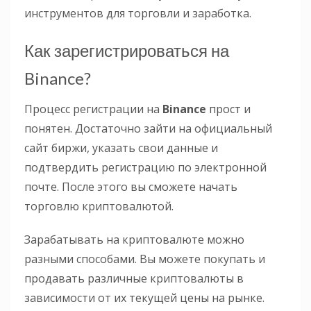
инструментов для торговли и заработка.
Как зарегистрироваться на
Binance?
Процесс регистрации на
Binance
прост и
понятен. Достаточно зайти на официальный
сайт биржи, указать свои данные и
подтвердить регистрацию по электронной
почте. После этого вы сможете начать
торговлю криптовалютой.
Зарабатывать на криптовалюте можно
разными способами. Вы можете покупать и
продавать различные криптовалюты в
зависимости от их текущей цены на рынке.