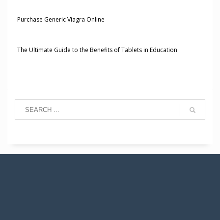
Purchase Generic Viagra Online
The Ultimate Guide to the Benefits of Tablets in Education