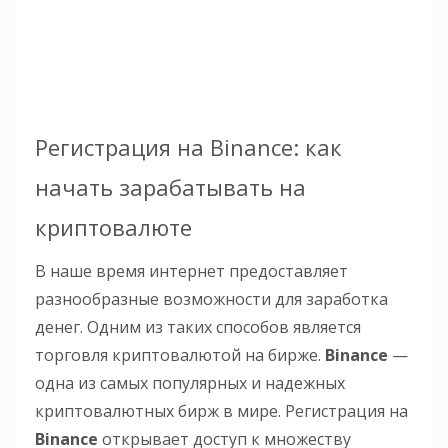
Регистрация на Binance: как
начать зарабатывать на
криптовалюте
В наше время интернет предоставляет
разнообразные возможности для заработка
денег. Одним из таких способов является
торговля криптовалютой на бирже.
Binance
—
одна из самых популярных и надежных
криптовалютных бирж в мире. Регистрация на
Binance
открывает доступ к множеству