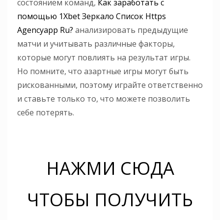
состоянием команд,
Как заработать с
помощью 1Xbet Зеркало Список Https
Agencyapp Ru?
анализировать предыдущие
матчи и учитывать различные факторы,
которые могут повлиять на результат игры.
Но помните, что азартные игры могут быть
рискованными, поэтому играйте ответственно
и ставьте только то, что можете позволить
себе потерять.
НАЖМИ СЮДА
ЧТОБЫ ПОЛУЧИТЬ