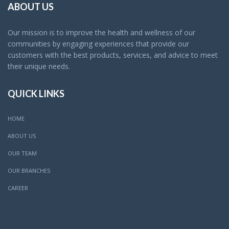
ABOUT US
Our mission is to improve the health and wellness of our
communities by engaging experiences that provide our
customers with the best products, services, and advice to meet
their unique needs.
QUICK LINKS
HOME
ABOUT US
OUR TEAM
OUR BRANCHES
CAREER