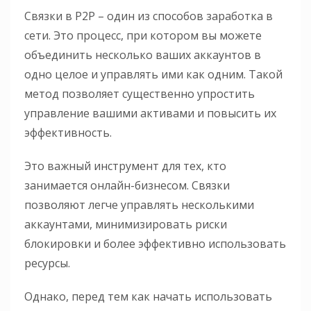
Связки в P2P – один из способов заработка в
сети. Это процесс, при котором вы можете
объединить несколько ваших аккаунтов в
одно целое и управлять ими как одним. Такой
метод позволяет существенно упростить
управление вашими активами и повысить их
эффективность.
Это важный инструмент для тех, кто
занимается онлайн-бизнесом. Связки
позволяют легче управлять несколькими
аккаунтами, минимизировать риски
блокировки и более эффективно использовать
ресурсы.
Однако, перед тем как начать использовать