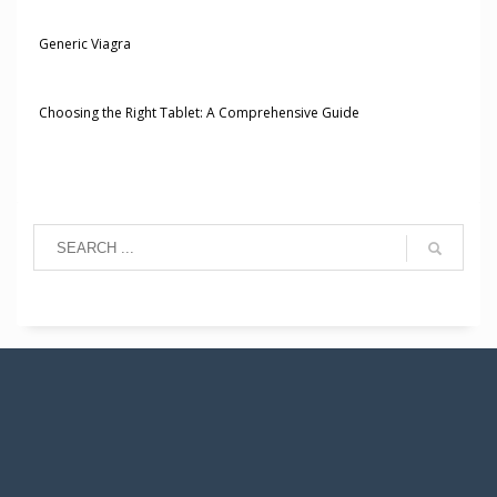
Generic Viagra
Choosing the Right Tablet: A Comprehensive Guide