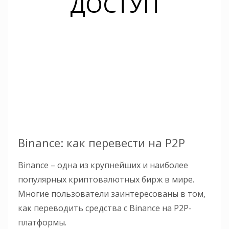
ДОСТУП
Binance: как перевести на P2P
Binance – одна из крупнейших и наиболее
популярных криптовалютных бирж в мире.
Многие пользователи заинтересованы в том,
как переводить средства с Binance на P2P-
платформы.