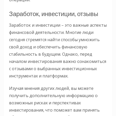
Заработок, инвестиции, отзывы
Заработок и инвестиции – это важные аспекты
финансовой деятельности. Многие люди
сегодня стремятся найти способы умножить
свой доход и обеспечить финансовую
стабильность в будущем. Однако, перед
началом инвестирования важно ознакомиться
с отзывами о выбранных инвестиционных
инструментах и платформах.
Изучая мнения других людей, вы можете
получить дополнительную информацию о
возможных рисках и перспективах
инвестирования, что поможет вам принять