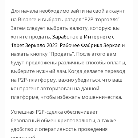
Для начала необходимо зайти на свой аккаунт
на Binance и выбрать раздел “P2P-торговля”.
Затем следует выбрать валюту, которую вы
хотите продать,
Заработок в Интернете с
1Xbet Зеркало 2023: Рабочее Фабрика Зеркал
и
нажать кнопку “Продать”. После этого вам
будут предложены различные способы оплаты,
выберите нужный вам. Когда делаете перевод
на P2P-платформу, важно убедиться, что ваш
контрагент авторизован на данной
платформе, чтобы избежать мошенничества.
Успешная P2P-сделка обеспечивает
безопасный обмен криптовалюты, а также
удобство и оперативность проведения
операций.