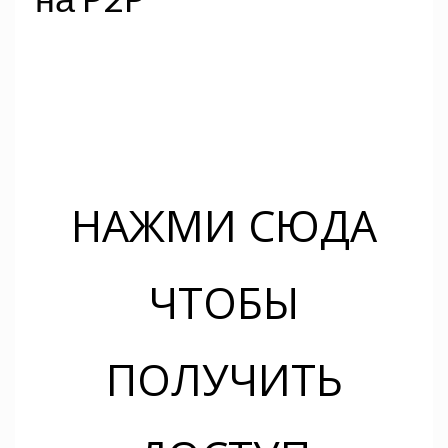
НАЖМИ СЮДА
ЧТОБЫ
ПОЛУЧИТЬ