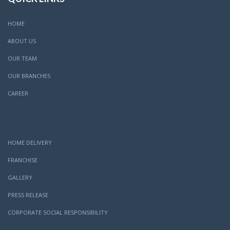
HOME
ABOUT US
OUR TEAM
OUR BRANCHES
CAREER
HOME DELIVERY
FRANCHISE
GALLERY
PRESS RELEASE
CORPORATE SOCIAL RESPONSIBILITY