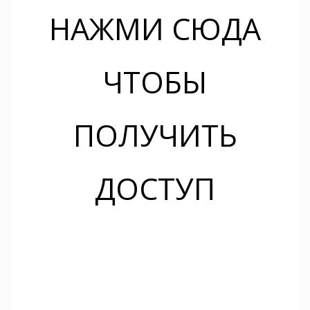
НАЖМИ СЮДА
ЧТОБЫ
ПОЛУЧИТЬ
ДОСТУП