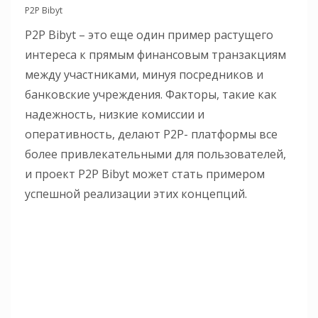
P2P Bibyt
P2P Bibyt – это еще один пример растущего
интереса к прямым финансовым транзакциям
между участниками, минуя посредников и
банковские учреждения. Факторы, такие как
надежность, низкие комиссии и
оперативность, делают P2P- платформы все
более привлекательными для пользователей,
и проект P2P Bibyt может стать примером
успешной реализации этих концепций.