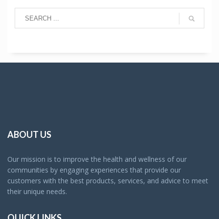
ABOUT US
Our mission is to improve the health and wellness of our
communities by engaging experiences that provide our
customers with the best products, services, and advice to meet
their unique needs.
QUICK LINKS