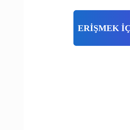
ERİŞMEK İ