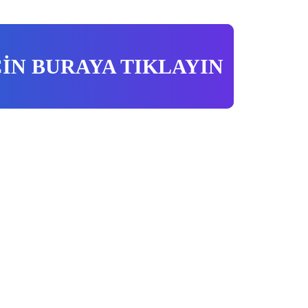
ÇİN BURAYA TIKLAYIN