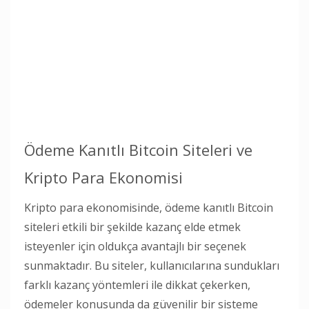
Ödeme Kanıtlı Bitcoin Siteleri ve
Kripto Para Ekonomisi
Kripto para ekonomisinde, ödeme kanıtlı Bitcoin
siteleri etkili bir şekilde kazanç elde etmek
isteyenler için oldukça avantajlı bir seçenek
sunmaktadır. Bu siteler, kullanıcılarına sundukları
farklı kazanç yöntemleri ile dikkat çekerken,
ödemeler konusunda da güvenilir bir sisteme