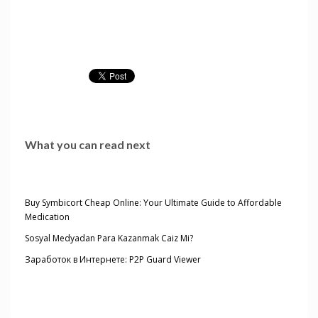
What you can read next
Buy Symbicort Cheap Online: Your Ultimate Guide to Affordable
Medication
Sosyal Medyadan Para Kazanmak Caiz Mi?
Заработок в Интернете: P2P Guard Viewer