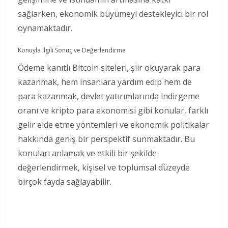
sağlarken, ekonomik büyümeyi destekleyici bir rol
oynamaktadır.
Konuyla İlgili Sonuç ve Değerlendirme
Ödeme kanıtlı Bitcoin siteleri, şiir okuyarak para
kazanmak, hem insanlara yardım edip hem de
para kazanmak, devlet yatırımlarında indirgeme
oranı ve kripto para ekonomisi gibi konular, farklı
gelir elde etme yöntemleri ve ekonomik politikalar
hakkında geniş bir perspektif sunmaktadır. Bu
konuları anlamak ve etkili bir şekilde
değerlendirmek, kişisel ve toplumsal düzeyde
birçok fayda sağlayabilir.