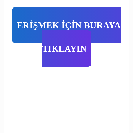
ERİŞMEK İÇİN BURAYA
TIKLAYIN