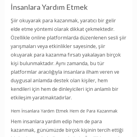
İnsanlara Yardım Etmek
Şiir okuyarak para kazanmak, yaratıcı bir gelir
elde etme yöntemi olarak dikkat çekmektedir.
Özellikle online platformlarda düzenlenen sesli şiir
yarışmaları veya etkinlikler sayesinde, şiir
okuyarak para kazanma fırsatı yakalayan birçok
kişi bulunmaktadır. Aynı zamanda, bu tür
platformlar aracılığıyla insanlara ilham veren ve
duygusal anlamda destek olan kişiler, hem
kendileri için hem de dinleyicileri için anlamlı bir
etkileşim yaratmaktadırlar.
Hem İnsanlara Yardım Etmek Hem de Para Kazanmak
Hem insanlara yardım edip hem de para
kazanmak, günümüzde birçok kişinin tercih ettiği