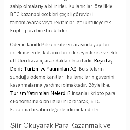
sahip olmalarıyla bilinirler. Kullanıcılar, özellikle
BTC kazanabilecekleri çeşitli görevleri
tamamlayarak veya reklamları görüntüleyerek
kripto para biriktirebilirler.
Ödeme kanıtlı Bitcoin siteleri arasında yapılan
incelemelerde, kullanıcıların deneyimlerine ve elde
ettikleri kazançlara odaklanılmaktadır.
Beşiktaş
Deniz Turizm ve Yatırımları A.Ş.
Bu sitelerin
sunduğu ödeme kanıtları, kullanıcıların güvenini
kazanmalarına yardımcı olmaktadır. Böylelikle,
Turizm Yatırımları Nelerdir?
insanlar kripto para
ekonomisine olan ilgilerini artırarak, BTC
kazanma fırsatını değerlendirmektedirler.
Şiir Okuyarak Para Kazanmak ve