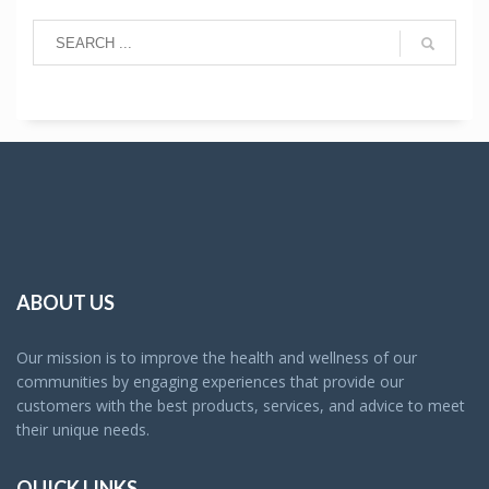
ABOUT US
Our mission is to improve the health and wellness of our
communities by engaging experiences that provide our
customers with the best products, services, and advice to meet
their unique needs.
QUICK LINKS