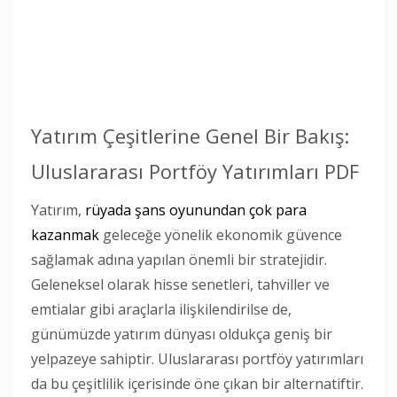
Yatırım Çeşitlerine Genel Bir Bakış:
Uluslararası Portföy Yatırımları PDF
Yatırım,
rüyada şans oyunundan çok para
kazanmak
geleceğe yönelik ekonomik güvence
sağlamak adına yapılan önemli bir stratejidir.
Geleneksel olarak hisse senetleri, tahviller ve
emtialar gibi araçlarla ilişkilendirilse de,
günümüzde yatırım dünyası oldukça geniş bir
yelpazeye sahiptir. Uluslararası portföy yatırımları
da bu çeşitlilik içerisinde öne çıkan bir alternatiftir.