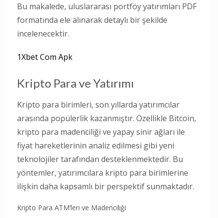
Bu makalede, uluslararası portföy yatırımları PDF
formatında ele alınarak detaylı bir şekilde
incelenecektir.
1Xbet Com Apk
Kripto Para ve Yatırımı
Kripto para birimleri, son yıllarda yatırımcılar
arasında popülerlik kazanmıştır. Özellikle Bitcoin,
kripto para madenciliği ve yapay sinir ağları ile
fiyat hareketlerinin analiz edilmesi gibi yeni
teknolojiler tarafından desteklenmektedir. Bu
yöntemler, yatırımcılara kripto para birimlerine
ilişkin daha kapsamlı bir perspektif sunmaktadır.
Kripto Para ATM’leri ve Madenciliği