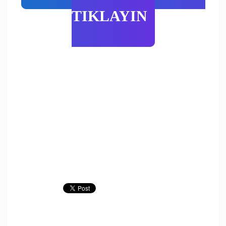
TIKLAYIN