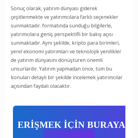
Sonuç olarak, yatırım dünyası giderek
çeşitlenmekte ve yatırımcılara farklı seçenekler
sunmaktadır. formatında sunduğu bilgilerle,
yatırımcılara geniş perspektifli bir bakış açısı
sunmaktadır. Aynı şekilde, kripto para birimleri,
yerel ekonomi yatırımları ve teknolojik yenilikler
de yatırım dünyasını dönüştüren önemli
unsurlardır. Yatırım yapmadan önce, tüm bu
konuları detaylı bir şekilde incelemek yatırımcılar
açısından faydalı olacaktır.
ERİŞMEK İÇİN BURAYA