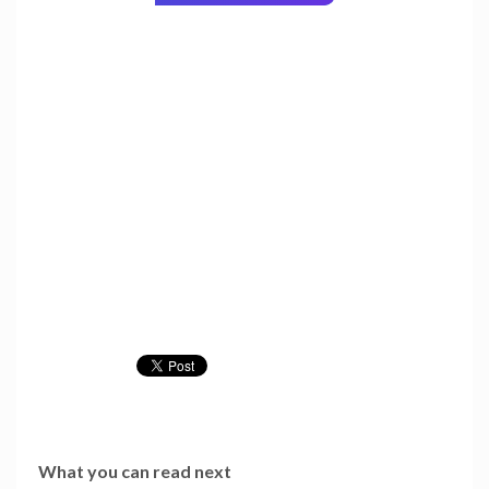
What you can read next