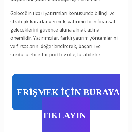
Geleceğin ticari yatırımları konusunda bilinçli ve
stratejik kararlar vermek, yatırımcıların finansal
geleceklerini güvence altına almak adına
önemlidir. Yatırımcılar, farklı yatırım yöntemlerini
ve fırsatlarını değerlendirerek, başarılı ve
sürdürülebilir bir portföy oluşturabilirler.
ERİŞMEK İÇİN BURAYA
TIKLAYIN