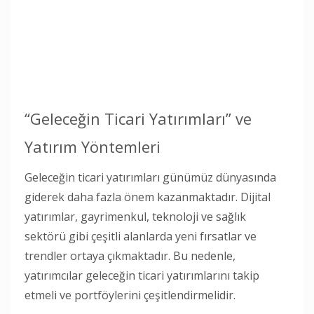
“Geleceğin Ticari Yatırımları” ve
Yatırım Yöntemleri
Geleceğin ticari yatırımları günümüz dünyasında
giderek daha fazla önem kazanmaktadır. Dijital
yatırımlar, gayrimenkul, teknoloji ve sağlık
sektörü gibi çeşitli alanlarda yeni fırsatlar ve
trendler ortaya çıkmaktadır. Bu nedenle,
yatırımcılar geleceğin ticari yatırımlarını takip
etmeli ve portföylerini çeşitlendirmelidir.