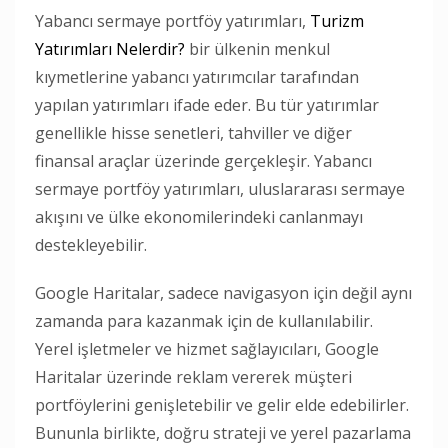
Yabancı sermaye portföy yatırımları,
Turizm
Yatırımları Nelerdir?
bir ülkenin menkul
kıymetlerine yabancı yatırımcılar tarafından
yapılan yatırımları ifade eder. Bu tür yatırımlar
genellikle hisse senetleri, tahviller ve diğer
finansal araçlar üzerinde gerçekleşir. Yabancı
sermaye portföy yatırımları, uluslararası sermaye
akışını ve ülke ekonomilerindeki canlanmayı
destekleyebilir.
Google Haritalar, sadece navigasyon için değil aynı
zamanda para kazanmak için de kullanılabilir.
Yerel işletmeler ve hizmet sağlayıcıları, Google
Haritalar üzerinde reklam vererek müşteri
portföylerini genişletebilir ve gelir elde edebilirler.
Bununla birlikte, doğru strateji ve yerel pazarlama